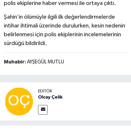
polis ekiplerine haber vermesi ile ortaya çıktı.
Şahin’in ölümüyle ilgili ilk değerlendirmelerde
intihar ihtimali üzerinde durulurken, kesin nedenin
belirlenmesi için polis ekiplerinin incelemelerinin
sürdüğü bildirildi.
Muhabir:
AYŞEGÜL MUTLU
EDITÖR
Olcay Çelik