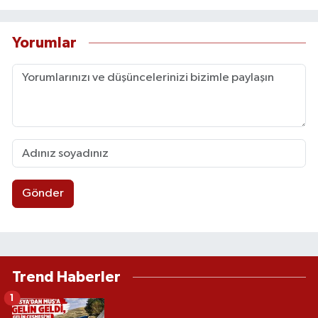
Yorumlar
Gönder
Trend Haberler
1