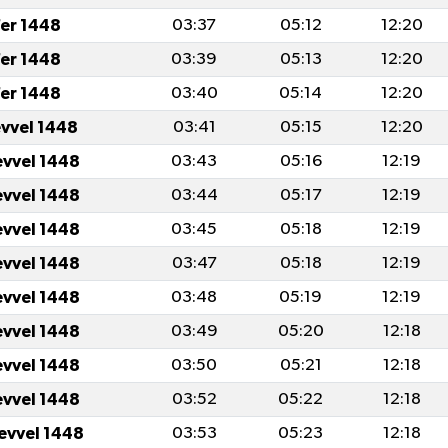
er 1448
03:37
05:12
12:20
er 1448
03:39
05:13
12:20
er 1448
03:40
05:14
12:20
evvel 1448
03:41
05:15
12:20
evvel 1448
03:43
05:16
12:19
evvel 1448
03:44
05:17
12:19
evvel 1448
03:45
05:18
12:19
evvel 1448
03:47
05:18
12:19
evvel 1448
03:48
05:19
12:19
evvel 1448
03:49
05:20
12:18
evvel 1448
03:50
05:21
12:18
evvel 1448
03:52
05:22
12:18
levvel 1448
03:53
05:23
12:18