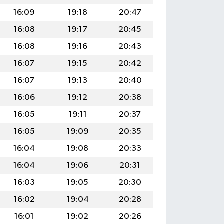
16:09
19:18
20:47
16:08
19:17
20:45
16:08
19:16
20:43
16:07
19:15
20:42
16:07
19:13
20:40
16:06
19:12
20:38
16:05
19:11
20:37
16:05
19:09
20:35
16:04
19:08
20:33
16:04
19:06
20:31
16:03
19:05
20:30
16:02
19:04
20:28
16:01
19:02
20:26