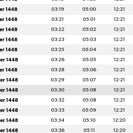
fer 1448
03:19
05:00
12:21
fer 1448
03:21
05:01
12:21
fer 1448
03:22
05:02
12:21
fer 1448
03:23
05:03
12:21
fer 1448
03:25
05:04
12:21
er 1448
03:26
05:05
12:21
fer 1448
03:28
05:06
12:21
er 1448
03:29
05:07
12:21
er 1448
03:30
05:08
12:21
er 1448
03:32
05:08
12:21
er 1448
03:33
05:09
12:21
er 1448
03:34
05:10
12:20
er 1448
03:36
05:11
12:20