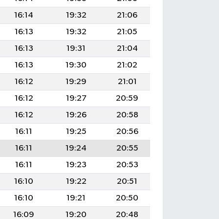
16:14
19:32
21:06
16:13
19:32
21:05
16:13
19:31
21:04
16:13
19:30
21:02
16:12
19:29
21:01
16:12
19:27
20:59
16:12
19:26
20:58
16:11
19:25
20:56
16:11
19:24
20:55
16:11
19:23
20:53
16:10
19:22
20:51
16:10
19:21
20:50
16:09
19:20
20:48