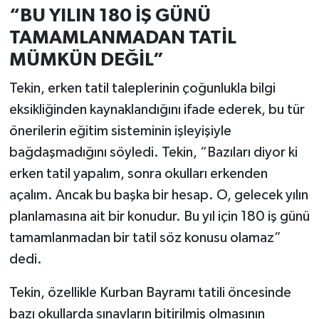
“BU YILIN 180 İŞ GÜNÜ
TAMAMLANMADAN TATİL
MÜMKÜN DEĞİL”
Tekin, erken tatil taleplerinin çoğunlukla bilgi
eksikliğinden kaynaklandığını ifade ederek, bu tür
önerilerin eğitim sisteminin işleyişiyle
bağdaşmadığını söyledi. Tekin, “Bazıları diyor ki
erken tatil yapalım, sonra okulları erkenden
açalım. Ancak bu başka bir hesap. O, gelecek yılın
planlamasına ait bir konudur. Bu yıl için 180 iş günü
tamamlanmadan bir tatil söz konusu olamaz”
dedi.
Tekin, özellikle Kurban Bayramı tatili öncesinde
bazı okullarda sınavların bitirilmiş olmasının