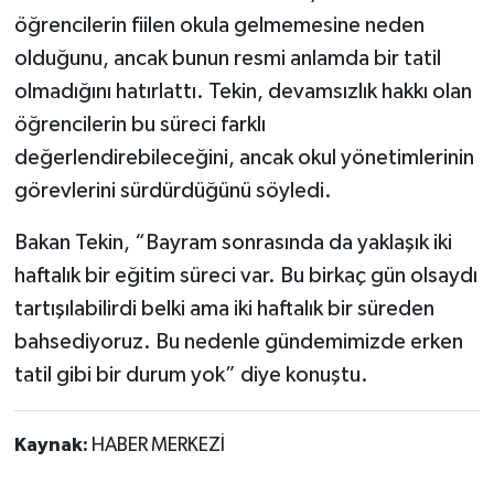
öğrencilerin fiilen okula gelmemesine neden
olduğunu, ancak bunun resmi anlamda bir tatil
olmadığını hatırlattı. Tekin, devamsızlık hakkı olan
öğrencilerin bu süreci farklı
değerlendirebileceğini, ancak okul yönetimlerinin
görevlerini sürdürdüğünü söyledi.
Bakan Tekin, “Bayram sonrasında da yaklaşık iki
haftalık bir eğitim süreci var. Bu birkaç gün olsaydı
tartışılabilirdi belki ama iki haftalık bir süreden
bahsediyoruz. Bu nedenle gündemimizde erken
tatil gibi bir durum yok” diye konuştu.
Kaynak:
HABER MERKEZİ