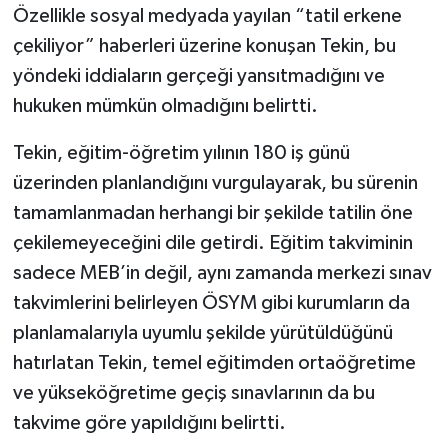
Özellikle sosyal medyada yayılan “tatil erkene
çekiliyor” haberleri üzerine konuşan Tekin, bu
yöndeki iddiaların gerçeği yansıtmadığını ve
hukuken mümkün olmadığını belirtti.
Tekin, eğitim-öğretim yılının 180 iş günü
üzerinden planlandığını vurgulayarak, bu sürenin
tamamlanmadan herhangi bir şekilde tatilin öne
çekilemeyeceğini dile getirdi. Eğitim takviminin
sadece MEB’in değil, aynı zamanda merkezi sınav
takvimlerini belirleyen ÖSYM gibi kurumların da
planlamalarıyla uyumlu şekilde yürütüldüğünü
hatırlatan Tekin, temel eğitimden ortaöğretime
ve yükseköğretime geçiş sınavlarının da bu
takvime göre yapıldığını belirtti.