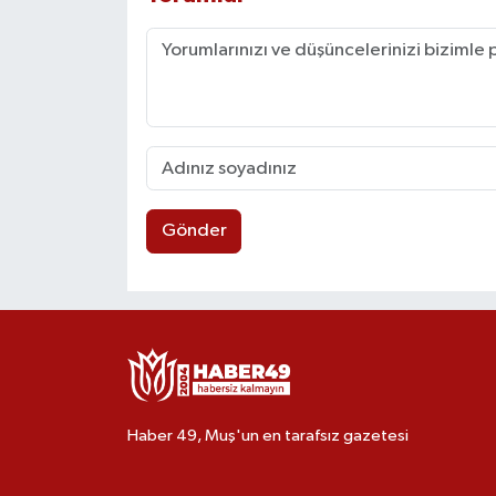
Gönder
Haber 49, Muş'un en tarafsız gazetesi