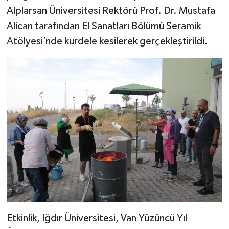
Alplarsan Üniversitesi Rektörü Prof. Dr. Mustafa
Alican tarafından El Sanatları Bölümü Seramik
Atölyesi’nde kurdele kesilerek gerçekleştirildi.
Etkinlik, Iğdır Üniversitesi, Van Yüzüncü Yıl