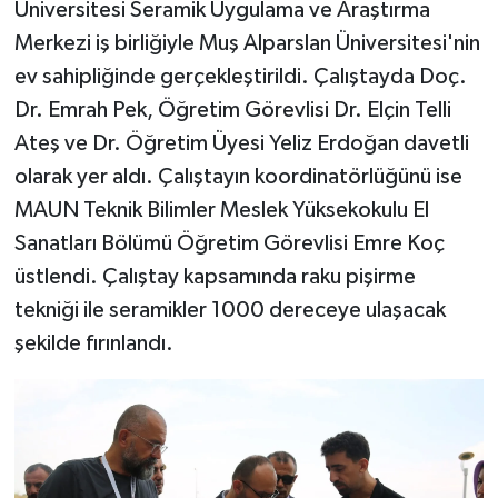
Üniversitesi Seramik Uygulama ve Araştırma
Merkezi iş birliğiyle Muş Alparslan Üniversitesi'nin
ev sahipliğinde gerçekleştirildi. Çalıştayda Doç.
Dr. Emrah Pek, Öğretim Görevlisi Dr. Elçin Telli
Ateş ve Dr. Öğretim Üyesi Yeliz Erdoğan davetli
olarak yer aldı. Çalıştayın koordinatörlüğünü ise
MAUN Teknik Bilimler Meslek Yüksekokulu El
Sanatları Bölümü Öğretim Görevlisi Emre Koç
üstlendi. Çalıştay kapsamında raku pişirme
tekniği ile seramikler 1000 dereceye ulaşacak
şekilde fırınlandı.