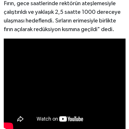
Fırın, gece saatlerinde rektörün ateşlemesiyle
çalıştırıldı ve yaklaşık 2,5 saatte 1000 dereceye
ulaşması hedeflendi. Sırların erimesiyle birlikte
fırın açılarak redüksiyon kısmına geçildi" dedi.