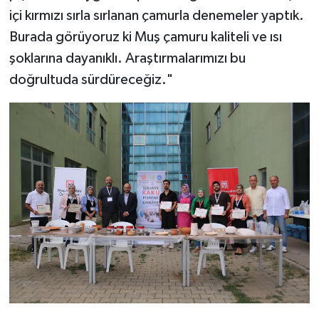
içi kırmızı sırla sırlanan çamurla denemeler yaptık.
Burada görüyoruz ki Muş çamuru kaliteli ve ısı
şoklarına dayanıklı. Araştırmalarımızı bu
doğrultuda sürdüreceğiz."