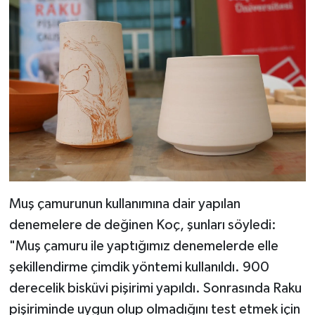
Muş çamurunun kullanımına dair yapılan
denemelere de değinen Koç, şunları söyledi:
"Muş çamuru ile yaptığımız denemelerde elle
şekillendirme çimdik yöntemi kullanıldı. 900
derecelik bisküvi pişirimi yapıldı. Sonrasında Raku
pişiriminde uygun olup olmadığını test etmek için