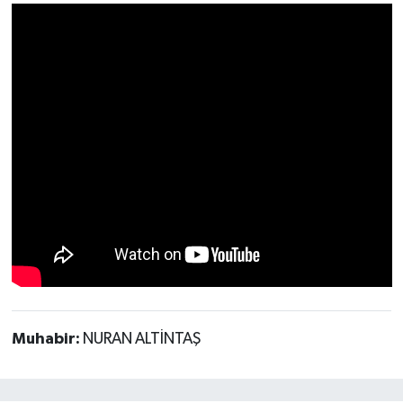
Muhabir:
NURAN ALTİNTAŞ