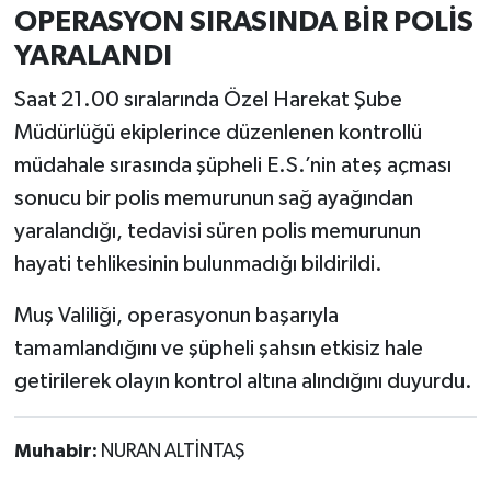
OPERASYON SIRASINDA BİR POLİS
YARALANDI
Saat 21.00 sıralarında Özel Harekat Şube
Müdürlüğü ekiplerince düzenlenen kontrollü
müdahale sırasında şüpheli E.S.’nin ateş açması
sonucu bir polis memurunun sağ ayağından
yaralandığı, tedavisi süren polis memurunun
hayati tehlikesinin bulunmadığı bildirildi.
Muş Valiliği, operasyonun başarıyla
tamamlandığını ve şüpheli şahsın etkisiz hale
getirilerek olayın kontrol altına alındığını duyurdu.
Muhabir:
NURAN ALTİNTAŞ