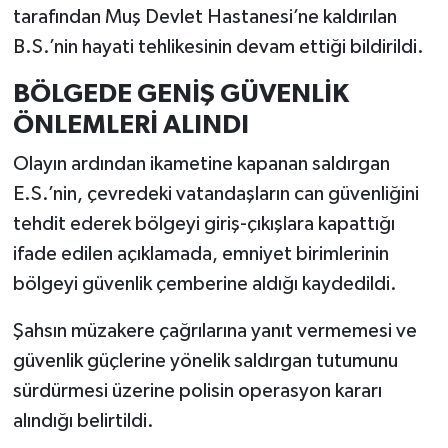
tarafından Muş Devlet Hastanesi’ne kaldırılan
B.S.’nin hayati tehlikesinin devam ettiği bildirildi.
BÖLGEDE GENİŞ GÜVENLİK
ÖNLEMLERİ ALINDI
Olayın ardından ikametine kapanan saldırgan
E.S.’nin, çevredeki vatandaşların can güvenliğini
tehdit ederek bölgeyi giriş-çıkışlara kapattığı
ifade edilen açıklamada, emniyet birimlerinin
bölgeyi güvenlik çemberine aldığı kaydedildi.
Şahsın müzakere çağrılarına yanıt vermemesi ve
güvenlik güçlerine yönelik saldırgan tutumunu
sürdürmesi üzerine polisin operasyon kararı
alındığı belirtildi.