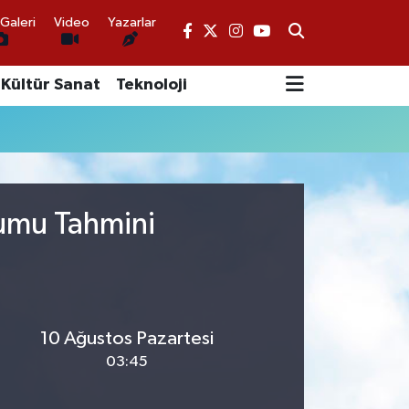
Galeri
Video
Yazarlar
Kültür Sanat
Teknoloji
rumu Tahmini
10 Ağustos Pazartesi
03:45