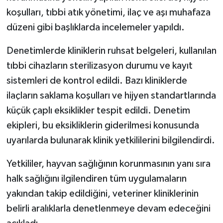
koşulları, tıbbi atık yönetimi, ilaç ve aşı muhafaza
düzeni gibi başlıklarda incelemeler yapıldı.
Denetimlerde kliniklerin ruhsat belgeleri, kullanılan
tıbbi cihazların sterilizasyon durumu ve kayıt
sistemleri de kontrol edildi. Bazı kliniklerde
ilaçların saklama koşulları ve hijyen standartlarında
küçük çaplı eksiklikler tespit edildi. Denetim
ekipleri, bu eksikliklerin giderilmesi konusunda
uyarılarda bulunarak klinik yetkililerini bilgilendirdi.
Yetkililer, hayvan sağlığının korunmasının yanı sıra
halk sağlığını ilgilendiren tüm uygulamaların
yakından takip edildiğini, veteriner kliniklerinin
belirli aralıklarla denetlenmeye devam edeceğini