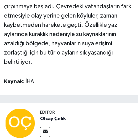
çırpınmaya başladı. Çevredeki vatandaşların fark
etmesiyle olay yerine gelen köylüler, zaman
kaybetmeden harekete geçti. Özellikle yaz
aylarında kuraklık nedeniyle su kaynaklarının
azaldığı bölgede, hayvanların suya erişimi
zorlaştığı için bu tür olayların sık yaşandığı
belirtiliyor.
Kaynak:
İHA
EDITÖR
Olcay Çelik