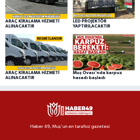
ARAÇ KİRALAMA HİZMETİ
LED PROJEKTÖR
ALINACAKTIR
YAPTIRILACAKTIR
RESMİ İLANDIR
ARAÇ KİRALAMA HİZMETİ
Muş Ovası'nda karpuz
ALINACAKTIR
hasadı başladı
Haber 49, Muş'un en tarafsız gazetesi