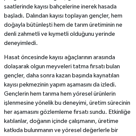
saatlerinde kayısı bahçelerine inerek hasada
başladı. Dalından kayısı toplayan gençler, hem
doğayla bütünleşti hem de tarım üretiminin ne
denli zahmetli ve kıymetli olduğunu yerinde
deneyimledi.
Hasat öncesinde kayısı ağaçlarının arasında
dolaşarak olgun meyveleri tatma fırsatı bulan
gençler, daha sonra kazan başında kaynatılan
kayısı pekmezinin yapım aşamasını da izledi.
Gençlerin hem tarıma hem yöresel ürünlerin
işlenmesine yönelik bu deneyimi, üretim sürecinin
her aşamasını gözlemleme fırsatı sundu. Etkinliğe
katılanlar, doğanın içinde çalışmanın, üretime
katkıda bulunmanın ve yöresel değerlerle bir