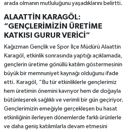
arada olmanın mutluluğunu yaşadıklarını belirtti.
ALAATTİN KARAGÖL:
“GENÇLERİMİZİN ÜRETİME
KATKISI GURUR VERİCİ”
Kağızman Gençlik ve Spor İlçe Müdürü Alaattin
Karagöl, etkinlik sonrasında yaptığı açıklamada,
gençlerin üretime gönüllü katılım göstermesinin
büyük bir memnuniyet kaynağı olduğunu ifade
etti. Karagöl, “Bu tür etkinliklerle gençlerimiz
hem üretimin önemini kavrıyor hem de doğayla
bütünleşerek sağlıklı ve verimli bir gün geçiriyor.
Gençlerimizin emeğiyle gerçekleşen bu hasat
etkinliğinin ilerleyen dönemlerde farklı ürünlerle
ve daha geniş katılımlarla devam etmesini