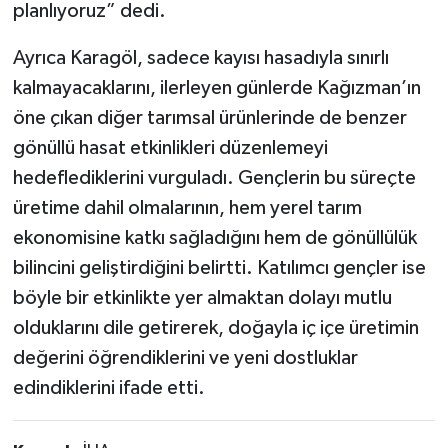
planlıyoruz” dedi.
Ayrıca Karagöl, sadece kayısı hasadıyla sınırlı
kalmayacaklarını, ilerleyen günlerde Kağızman’ın
öne çıkan diğer tarımsal ürünlerinde de benzer
gönüllü hasat etkinlikleri düzenlemeyi
hedeflediklerini vurguladı. Gençlerin bu süreçte
üretime dahil olmalarının, hem yerel tarım
ekonomisine katkı sağladığını hem de gönüllülük
bilincini geliştirdiğini belirtti. Katılımcı gençler ise
böyle bir etkinlikte yer almaktan dolayı mutlu
olduklarını dile getirerek, doğayla iç içe üretimin
değerini öğrendiklerini ve yeni dostluklar
edindiklerini ifade etti.