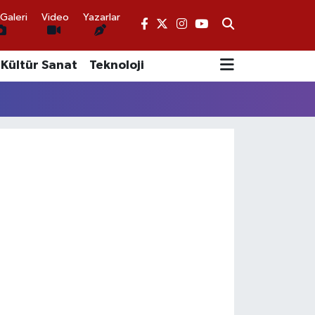
Galeri
Video
Yazarlar
Kültür Sanat
Teknoloji