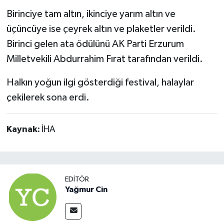
Birinciye tam altın, ikinciye yarım altın ve
üçüncüye ise çeyrek altın ve plaketler verildi.
Birinci gelen ata ödülünü AK Parti Erzurum
Milletvekili Abdurrahim Fırat tarafından verildi.
Halkın yoğun ilgi gösterdiği festival, halaylar
çekilerek sona erdi.
Kaynak:
İHA
EDITÖR
Yağmur Cin