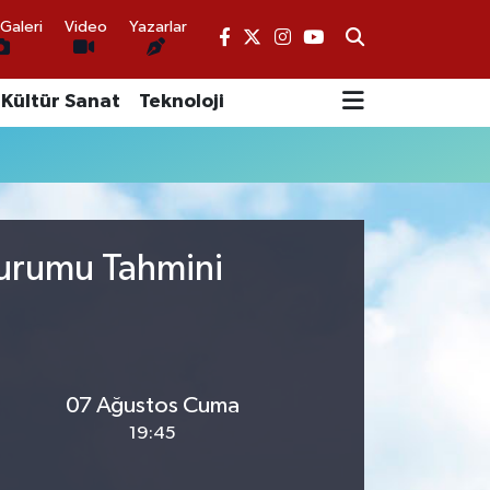
Galeri
Video
Yazarlar
Kültür Sanat
Teknoloji
Durumu Tahmini
07 Ağustos Cuma
19:45