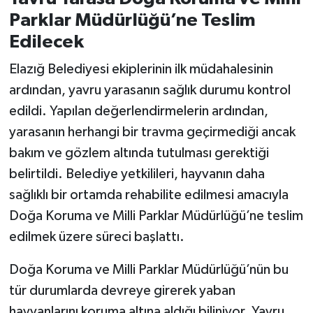
Parklar Müdürlüğü’ne Teslim
Edilecek
Elazığ Belediyesi ekiplerinin ilk müdahalesinin
ardından, yavru yarasanın sağlık durumu kontrol
edildi. Yapılan değerlendirmelerin ardından,
yarasanın herhangi bir travma geçirmediği ancak
bakım ve gözlem altında tutulması gerektiği
belirtildi. Belediye yetkilileri, hayvanın daha
sağlıklı bir ortamda rehabilite edilmesi amacıyla
Doğa Koruma ve Milli Parklar Müdürlüğü’ne teslim
edilmek üzere süreci başlattı.
Doğa Koruma ve Milli Parklar Müdürlüğü’nün bu
tür durumlarda devreye girerek yaban
hayvanlarını koruma altına aldığı biliniyor. Yavru