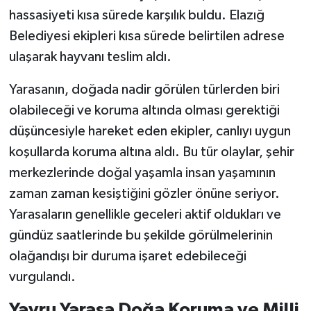
hassasiyeti kısa sürede karşılık buldu. Elazığ
Belediyesi ekipleri kısa sürede belirtilen adrese
ulaşarak hayvanı teslim aldı.
Yarasanın, doğada nadir görülen türlerden biri
olabileceği ve koruma altında olması gerektiği
düşüncesiyle hareket eden ekipler, canlıyı uygun
koşullarda koruma altına aldı. Bu tür olaylar, şehir
merkezlerinde doğal yaşamla insan yaşamının
zaman zaman kesiştiğini gözler önüne seriyor.
Yarasaların genellikle geceleri aktif oldukları ve
gündüz saatlerinde bu şekilde görülmelerinin
olağandışı bir duruma işaret edebileceği
vurgulandı.
Yavru Yarasa Doğa Koruma ve Milli