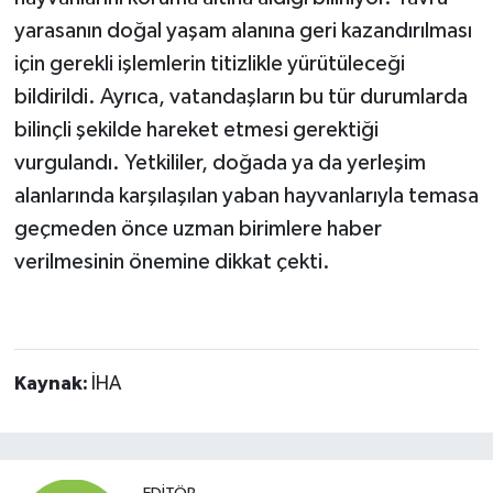
yarasanın doğal yaşam alanına geri kazandırılması
için gerekli işlemlerin titizlikle yürütüleceği
bildirildi. Ayrıca, vatandaşların bu tür durumlarda
bilinçli şekilde hareket etmesi gerektiği
vurgulandı. Yetkililer, doğada ya da yerleşim
alanlarında karşılaşılan yaban hayvanlarıyla temasa
geçmeden önce uzman birimlere haber
verilmesinin önemine dikkat çekti.
Kaynak:
İHA