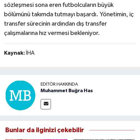
sözleşmesi sona eren futbolcuların büyük
bölümünü takımda tutmayı başardı. Yönetimin, iç
transfer sürecinin ardından dış transfer
çalışmalarına hız vermesi bekleniyor.
Kaynak:
İHA
EDITÖR HAKKINDA
Muhammet Buğra Has
Bunlar da ilginizi çekebilir