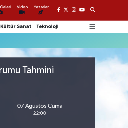
Galeri
Video
Yazarlar
Kültür Sanat
Teknoloji
urumu Tahmini
07 Ağustos Cuma
22:00