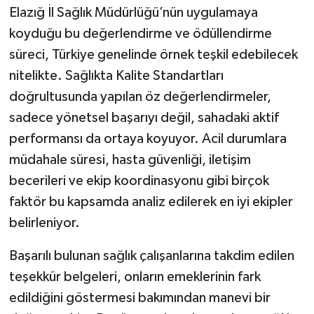
Elazığ İl Sağlık Müdürlüğü’nün uygulamaya
koyduğu bu değerlendirme ve ödüllendirme
süreci, Türkiye genelinde örnek teşkil edebilecek
nitelikte. Sağlıkta Kalite Standartları
doğrultusunda yapılan öz değerlendirmeler,
sadece yönetsel başarıyı değil, sahadaki aktif
performansı da ortaya koyuyor. Acil durumlara
müdahale süresi, hasta güvenliği, iletişim
becerileri ve ekip koordinasyonu gibi birçok
faktör bu kapsamda analiz edilerek en iyi ekipler
belirleniyor.
Başarılı bulunan sağlık çalışanlarına takdim edilen
teşekkür belgeleri, onların emeklerinin fark
edildiğini göstermesi bakımından manevi bir