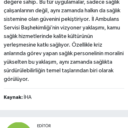
değere sahip. Bu tür uygulamalar, sadece sağlık
çalışanlarının değil, aynı zamanda halkın da sağlık
sistemine olan güvenini pekiştiriyor. İl Ambulans
Servisi Başhekimliği’nin vizyoner yaklaşımı, kamu
sağlık hizmetlerinde kalite kültürünün
yerleşmesine katkı sağlıyor. Özellikle kriz
anlarında görev yapan sağlık personelinin moralini
yükselten bu yaklaşım, aynı zamanda sağlıkta
sürdürülebilirliğin temel taşlarından biri olarak
görülüyor.
Kaynak:
İHA
EDITÖR