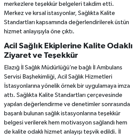
merkezlere teşekkür belgeleri takdim etti.
Merkez ve kırsal istasyonlar, Sağlıkta Kalite
Standartları kapsamında değerlendirilerek üstün
hizmet anlayışıyla öne çıktı.
Acil Sağlık Ekiplerine Kalite Odaklı
Ziyaret ve Teşekkür
Elazığ İl Sağlık Müdürlüğü’ne bağlı İl Ambulans
Servisi Başhekimliği, Acil Sağlık Hizmetleri
İstasyonlarına yönelik örnek bir uygulamaya imza
attı. Sağlıkta Kalite Standartları çerçevesinde
yapılan değerlendirme ve denetimler sonrasında
başarılı bulunan sağlık istasyonlarına teşekkür
belgesi verilerek hem motivasyon sağlandı hem
de kalite odaklı hizmet anlayışı teşvik edildi. İl