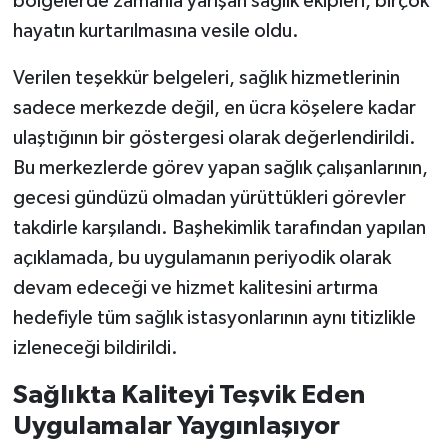
bölgelerde zamanla yarışan sağlık ekipleri, birçok
hayatın kurtarılmasına vesile oldu.
Verilen teşekkür belgeleri, sağlık hizmetlerinin
sadece merkezde değil, en ücra köşelere kadar
ulaştığının bir göstergesi olarak değerlendirildi.
Bu merkezlerde görev yapan sağlık çalışanlarının,
gecesi gündüzü olmadan yürüttükleri görevler
takdirle karşılandı. Başhekimlik tarafından yapılan
açıklamada, bu uygulamanın periyodik olarak
devam edeceği ve hizmet kalitesini artırma
hedefiyle tüm sağlık istasyonlarının aynı titizlikle
izleneceği bildirildi.
Sağlıkta Kaliteyi Teşvik Eden
Uygulamalar Yaygınlaşıyor