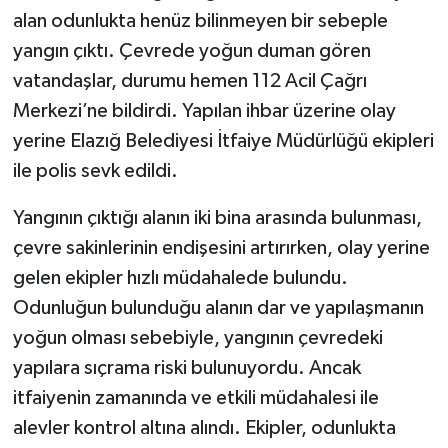
alan odunlukta henüz bilinmeyen bir sebeple
yangın çıktı. Çevrede yoğun duman gören
vatandaşlar, durumu hemen 112 Acil Çağrı
Merkezi’ne bildirdi. Yapılan ihbar üzerine olay
yerine Elazığ Belediyesi İtfaiye Müdürlüğü ekipleri
ile polis sevk edildi.
Yangının çıktığı alanın iki bina arasında bulunması,
çevre sakinlerinin endişesini artırırken, olay yerine
gelen ekipler hızlı müdahalede bulundu.
Odunluğun bulunduğu alanın dar ve yapılaşmanın
yoğun olması sebebiyle, yangının çevredeki
yapılara sıçrama riski bulunuyordu. Ancak
itfaiyenin zamanında ve etkili müdahalesi ile
alevler kontrol altına alındı. Ekipler, odunlukta