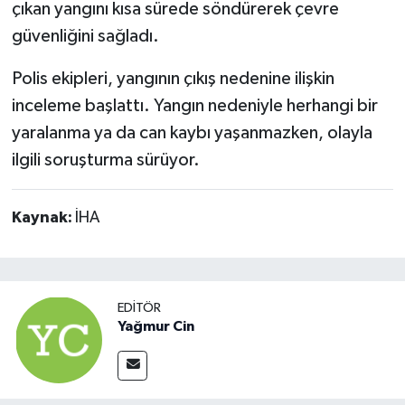
çıkan yangını kısa sürede söndürerek çevre
güvenliğini sağladı.
Polis ekipleri, yangının çıkış nedenine ilişkin
inceleme başlattı. Yangın nedeniyle herhangi bir
yaralanma ya da can kaybı yaşanmazken, olayla
ilgili soruşturma sürüyor.
Kaynak:
İHA
EDITÖR
Yağmur Cin