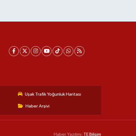
Uşak Trafik Yoğunluk Haritası
Haber Arşivi
Haber Yazılımı:
TE Bilişim