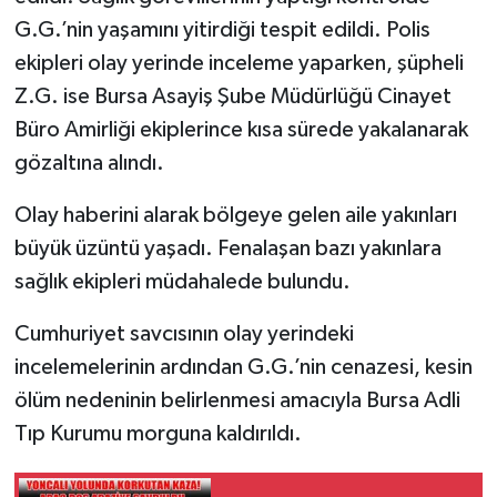
G.G.’nin yaşamını yitirdiği tespit edildi. Polis
ekipleri olay yerinde inceleme yaparken, şüpheli
Z.G. ise Bursa Asayiş Şube Müdürlüğü Cinayet
Büro Amirliği ekiplerince kısa sürede yakalanarak
gözaltına alındı.
Olay haberini alarak bölgeye gelen aile yakınları
büyük üzüntü yaşadı. Fenalaşan bazı yakınlara
sağlık ekipleri müdahalede bulundu.
Cumhuriyet savcısının olay yerindeki
incelemelerinin ardından G.G.’nin cenazesi, kesin
ölüm nedeninin belirlenmesi amacıyla Bursa Adli
Tıp Kurumu morguna kaldırıldı.