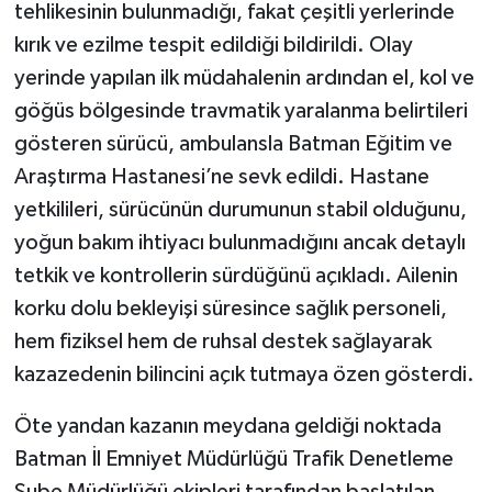
tehlikesinin bulunmadığı, fakat çeşitli yerlerinde
kırık ve ezilme tespit edildiği bildirildi. Olay
yerinde yapılan ilk müdahalenin ardından el, kol ve
göğüs bölgesinde travmatik yaralanma belirtileri
gösteren sürücü, ambulansla Batman Eğitim ve
Araştırma Hastanesi’ne sevk edildi. Hastane
yetkilileri, sürücünün durumunun stabil olduğunu,
yoğun bakım ihtiyacı bulunmadığını ancak detaylı
tetkik ve kontrollerin sürdüğünü açıkladı. Ailenin
korku dolu bekleyişi süresince sağlık personeli,
hem fiziksel hem de ruhsal destek sağlayarak
kazazedenin bilincini açık tutmaya özen gösterdi.
Öte yandan kazanın meydana geldiği noktada
Batman İl Emniyet Müdürlüğü Trafik Denetleme