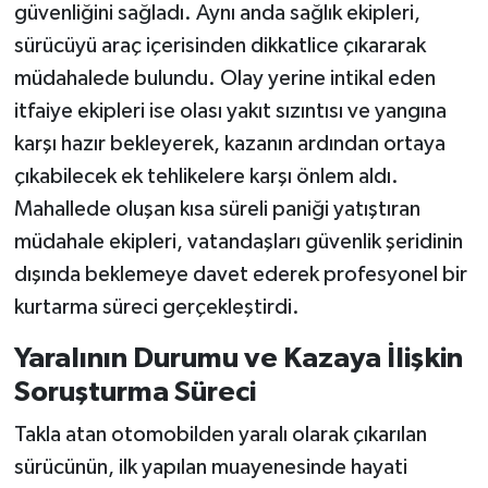
güvenliğini sağladı. Aynı anda sağlık ekipleri,
sürücüyü araç içerisinden dikkatlice çıkararak
müdahalede bulundu. Olay yerine intikal eden
itfaiye ekipleri ise olası yakıt sızıntısı ve yangına
karşı hazır bekleyerek, kazanın ardından ortaya
çıkabilecek ek tehlikelere karşı önlem aldı.
Mahallede oluşan kısa süreli paniği yatıştıran
müdahale ekipleri, vatandaşları güvenlik şeridinin
dışında beklemeye davet ederek profesyonel bir
kurtarma süreci gerçekleştirdi.
Yaralının Durumu ve Kazaya İlişkin
Soruşturma Süreci
Takla atan otomobilden yaralı olarak çıkarılan
sürücünün, ilk yapılan muayenesinde hayati