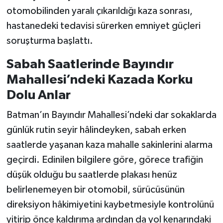
otomobilinden yaralı çıkarıldığı kaza sonrası,
hastanedeki tedavisi sürerken emniyet güçleri
soruşturma başlattı.
Sabah Saatlerinde Bayındır
Mahallesi’ndeki Kazada Korku
Dolu Anlar
Batman’ın Bayındır Mahallesi’ndeki dar sokaklarda
günlük rutin seyir hâlindeyken, sabah erken
saatlerde yaşanan kaza mahalle sakinlerini alarma
geçirdi. Edinilen bilgilere göre, görece trafiğin
düşük olduğu bu saatlerde plakası henüz
belirlenemeyen bir otomobil, sürücüsünün
direksiyon hâkimiyetini kaybetmesiyle kontrolünü
yitirip önce kaldırıma ardından da yol kenarındaki