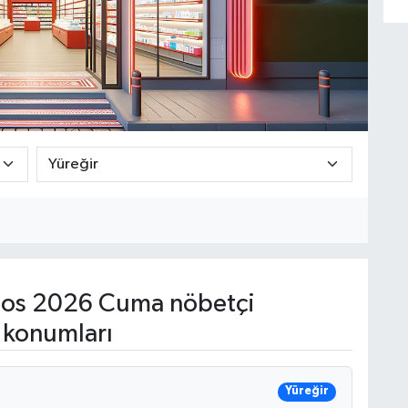
os 2026 Cuma nöbetçi
 konumları
Yüreğir