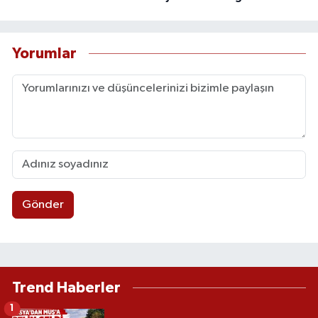
Yorumlar
Gönder
Trend Haberler
1