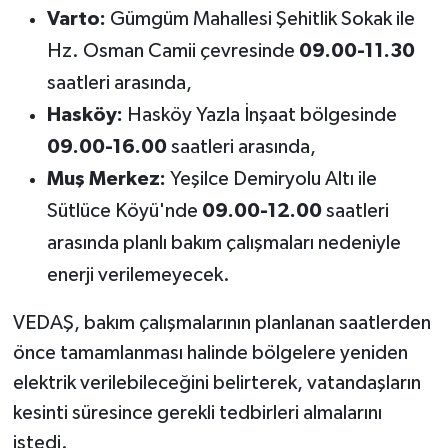
Varto:
Gümgüm Mahallesi Şehitlik Sokak ile
Hz. Osman Camii çevresinde
09.00-11.30
saatleri arasında,
Hasköy:
Hasköy Yazla İnşaat bölgesinde
09.00-16.00
saatleri arasında,
Muş Merkez:
Yeşilce Demiryolu Altı ile
Sütlüce Köyü'nde
09.00-12.00
saatleri
arasında planlı bakım çalışmaları nedeniyle
enerji verilemeyecek.
VEDAŞ, bakım çalışmalarının planlanan saatlerden
önce tamamlanması halinde bölgelere yeniden
elektrik verilebileceğini belirterek, vatandaşların
kesinti süresince gerekli tedbirleri almalarını
istedi.