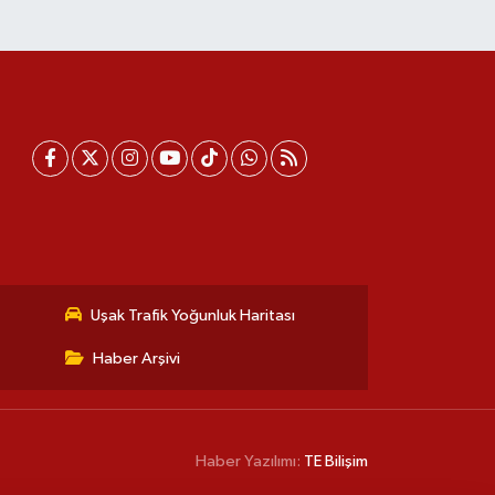
Uşak Trafik Yoğunluk Haritası
Haber Arşivi
Haber Yazılımı:
TE Bilişim