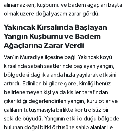
alınamazken, kuşburnu ve badem ağaçları başta
olmak üzere doğal yaşam zarar gördü.
Yakıncak Kırsalında Başlayan
Yangın Kuşburnu ve Badem
Ağaçlarına Zarar Verdi
Van’ın Muradiye ilçesine bağlı Yakıncak köyü
kırsalında sabah saatlerinde başlayan yangın,
bölgedeki dağlık alanda hızla yayılarak etkisini
artırdı. Edinilen bilgilere göre, kimliği henüz
belirlenemeyen kişi ya da kişiler tarafından
çıkarıldığı değerlendirilen yangın, kuru otlar ve
çalıların tutuşmasıyla birlikte kontrolsüz bir
şekilde büyüdü. Yangının etkili olduğu bölgede
bulunan doğal bitki örtüsüne sahip alanlar ile