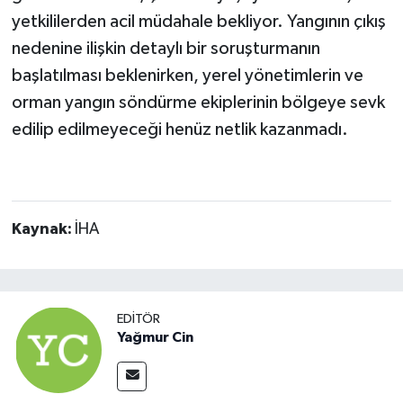
yetkililerden acil müdahale bekliyor. Yangının çıkış
nedenine ilişkin detaylı bir soruşturmanın
başlatılması beklenirken, yerel yönetimlerin ve
orman yangın söndürme ekiplerinin bölgeye sevk
edilip edilmeyeceği henüz netlik kazanmadı.
Kaynak:
İHA
EDITÖR
Yağmur Cin