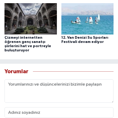
Çizmeyi internetten
12. Van Denizi Su Sporları
öğrenen genç sanatçı
Festivali devam ediyor
şiirlerini hat ve portreyle
buluşturuyor
Yorumlar