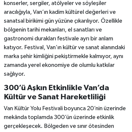
konserler, sergiler, atölyeler ve söyleşiler
aracılığıyla, Van’ın kadim kültürel değerleri ve
sanatsal birikimi gün yüzüne çıkarılıyor. Özellikle
bölgenin tarihi mekanları, el sanatları ve
gastronomi durakları festivale ayrı bir anlam
katıyor. Festival, Van’ın kültür ve sanat alanındaki
marka şehir kimliğini pekiştirmekle kalmıyor, aynı
zamanda yerel ekonomiye de olumlu katkılar
sağlıyor.
300’ü Aşkın Etkinlikle Van’da
Kültür ve Sanat Hareketliliği
Van Kültür Yolu Festivali boyunca 20’nin üzerinde
mekânda toplamda 300’ün üzerinde etkinlik
gerçekleşecek. Bölgeden ve sınır ötesinden