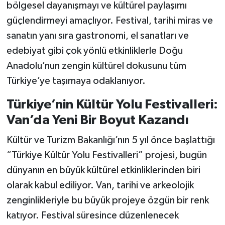
bölgesel dayanışmayı ve kültürel paylaşımı
güçlendirmeyi amaçlıyor. Festival, tarihi miras ve
sanatın yanı sıra gastronomi, el sanatları ve
edebiyat gibi çok yönlü etkinliklerle Doğu
Anadolu’nun zengin kültürel dokusunu tüm
Türkiye’ye taşımaya odaklanıyor.
Türkiye’nin Kültür Yolu Festivalleri:
Van’da Yeni Bir Boyut Kazandı
Kültür ve Turizm Bakanlığı’nın 5 yıl önce başlattığı
“Türkiye Kültür Yolu Festivalleri” projesi, bugün
dünyanın en büyük kültürel etkinliklerinden biri
olarak kabul ediliyor. Van, tarihi ve arkeolojik
zenginlikleriyle bu büyük projeye özgün bir renk
katıyor. Festival süresince düzenlenecek