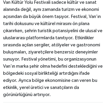
Van Kültür Yolu Festivali sadece kültür ve sanat
alanında değil, aynı zamanda turizm ve ekonomi
açısından da büyük önem taşıyor. Festival, Van’ın
tarihi dokusunu ve kültürel mirasını ön plana
çıkarırken, şehrin turistik potansiyelini de ulusal ve
uluslararası platformlarda tanıtıyor. Etkinlikler
sırasında açılan sergiler, atölyeler ve gastronomi
buluşmaları, ziyaretçilere benzersiz deneyimler
sunuyor. Festival yönetimi, bu organizasyonun
Van’ın marka şehir olma hedefini desteklediğini ve
bölgedeki sosyal birlikteliği artırdığını ifade
ediyor. Ayrıca bölge ekonomisine can veren bu
etkinlik, yerel üretici ve sanatçıların da
görünürlüğünü artırıyor.