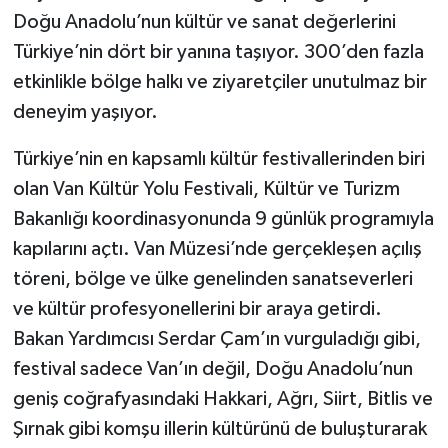
Doğu Anadolu’nun kültür ve sanat değerlerini
Türkiye’nin dört bir yanına taşıyor. 300’den fazla
etkinlikle bölge halkı ve ziyaretçiler unutulmaz bir
deneyim yaşıyor.
Türkiye’nin en kapsamlı kültür festivallerinden biri
olan Van Kültür Yolu Festivali, Kültür ve Turizm
Bakanlığı koordinasyonunda 9 günlük programıyla
kapılarını açtı. Van Müzesi’nde gerçekleşen açılış
töreni, bölge ve ülke genelinden sanatseverleri
ve kültür profesyonellerini bir araya getirdi.
Bakan Yardımcısı Serdar Çam’ın vurguladığı gibi,
festival sadece Van’ın değil, Doğu Anadolu’nun
geniş coğrafyasındaki Hakkari, Ağrı, Siirt, Bitlis ve
Şırnak gibi komşu illerin kültürünü de buluşturarak