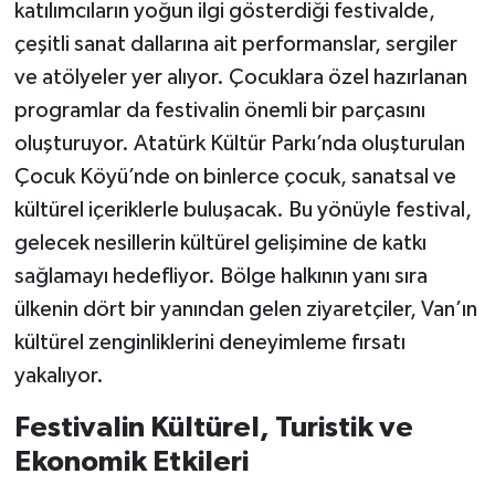
katılımcıların yoğun ilgi gösterdiği festivalde,
çeşitli sanat dallarına ait performanslar, sergiler
ve atölyeler yer alıyor. Çocuklara özel hazırlanan
programlar da festivalin önemli bir parçasını
oluşturuyor. Atatürk Kültür Parkı’nda oluşturulan
Çocuk Köyü’nde on binlerce çocuk, sanatsal ve
kültürel içeriklerle buluşacak. Bu yönüyle festival,
gelecek nesillerin kültürel gelişimine de katkı
sağlamayı hedefliyor. Bölge halkının yanı sıra
ülkenin dört bir yanından gelen ziyaretçiler, Van’ın
kültürel zenginliklerini deneyimleme fırsatı
yakalıyor.
Festivalin Kültürel, Turistik ve
Ekonomik Etkileri