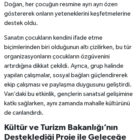
Doğan, her çocuğun resmine ayrı ayrı özen
göstererek onların yeteneklerini keşfetmelerine
destek oldu.
Sanatın çocukların kendini ifade etme
biçimlerinden biri olduğunun altı çizilirken, bu tür
organizasyonların çocukların özgüvenini
artırdığına dikkat çekildi. Ayrıca, grup halinde
yapılan çalışmalar, sosyal bağları güçlendirerek
ekip çalışması ve paylaşma duygusunu geliştirdi.
Van’daki bu etkinlik, gençlerin sanatsal gelişimine
katkı sağlarken, aynı zamanda mahalle kültürünü
de canlandırdı.
Kültür ve Turizm Bakanlığı’nın
Desteklediği Proje ile Geleceğe