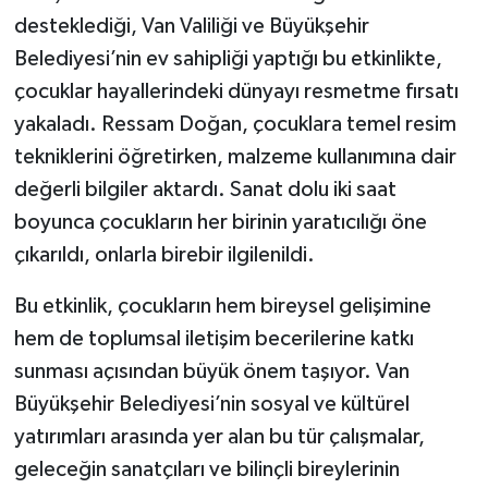
desteklediği, Van Valiliği ve Büyükşehir
Belediyesi’nin ev sahipliği yaptığı bu etkinlikte,
çocuklar hayallerindeki dünyayı resmetme fırsatı
yakaladı. Ressam Doğan, çocuklara temel resim
tekniklerini öğretirken, malzeme kullanımına dair
değerli bilgiler aktardı. Sanat dolu iki saat
boyunca çocukların her birinin yaratıcılığı öne
çıkarıldı, onlarla birebir ilgilenildi.
Bu etkinlik, çocukların hem bireysel gelişimine
hem de toplumsal iletişim becerilerine katkı
sunması açısından büyük önem taşıyor. Van
Büyükşehir Belediyesi’nin sosyal ve kültürel
yatırımları arasında yer alan bu tür çalışmalar,
geleceğin sanatçıları ve bilinçli bireylerinin