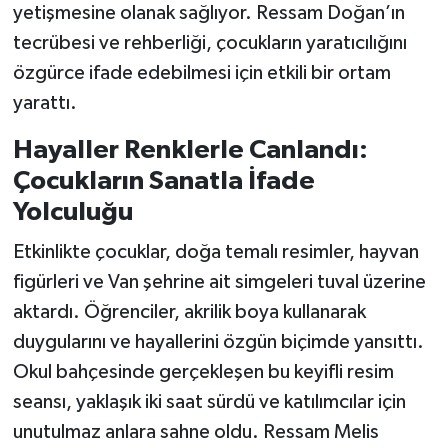
yetişmesine olanak sağlıyor. Ressam Doğan’ın
tecrübesi ve rehberliği, çocukların yaratıcılığını
özgürce ifade edebilmesi için etkili bir ortam
yarattı.
Hayaller Renklerle Canlandı:
Çocukların Sanatla İfade
Yolculuğu
Etkinlikte çocuklar, doğa temalı resimler, hayvan
figürleri ve Van şehrine ait simgeleri tuval üzerine
aktardı. Öğrenciler, akrilik boya kullanarak
duygularını ve hayallerini özgün biçimde yansıttı.
Okul bahçesinde gerçekleşen bu keyifli resim
seansı, yaklaşık iki saat sürdü ve katılımcılar için
unutulmaz anlara sahne oldu. Ressam Melis