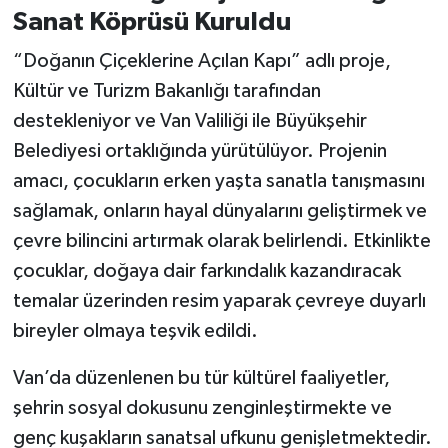
Sanat Köprüsü Kuruldu
“Doğanın Çiçeklerine Açılan Kapı” adlı proje,
Kültür ve Turizm Bakanlığı tarafından
destekleniyor ve Van Valiliği ile Büyükşehir
Belediyesi ortaklığında yürütülüyor. Projenin
amacı, çocukların erken yaşta sanatla tanışmasını
sağlamak, onların hayal dünyalarını geliştirmek ve
çevre bilincini artırmak olarak belirlendi. Etkinlikte
çocuklar, doğaya dair farkındalık kazandıracak
temalar üzerinden resim yaparak çevreye duyarlı
bireyler olmaya teşvik edildi.
Van’da düzenlenen bu tür kültürel faaliyetler,
şehrin sosyal dokusunu zenginleştirmekte ve
genç kuşakların sanatsal ufkunu genişletmektedir.