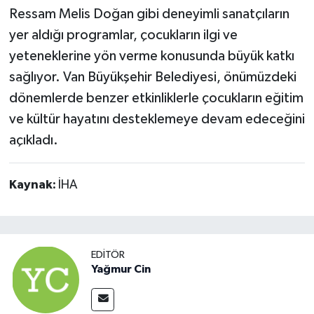
Ressam Melis Doğan gibi deneyimli sanatçıların
yer aldığı programlar, çocukların ilgi ve
yeteneklerine yön verme konusunda büyük katkı
sağlıyor. Van Büyükşehir Belediyesi, önümüzdeki
dönemlerde benzer etkinliklerle çocukların eğitim
ve kültür hayatını desteklemeye devam edeceğini
açıkladı.
Kaynak:
İHA
EDITÖR
Yağmur Cin