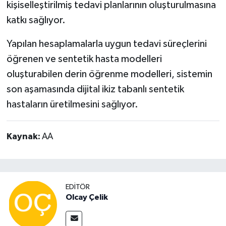
kişiselleştirilmiş tedavi planlarının oluşturulmasına
katkı sağlıyor.
Yapılan hesaplamalarla uygun tedavi süreçlerini
öğrenen ve sentetik hasta modelleri
oluşturabilen derin öğrenme modelleri, sistemin
son aşamasında dijital ikiz tabanlı sentetik
hastaların üretilmesini sağlıyor.
Kaynak:
AA
EDITÖR
Olcay Çelik