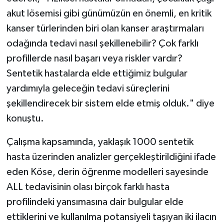
akut lösemisi gibi günümüzün en önemli, en kritik
kanser türlerinden biri olan kanser araştırmaları
odağında tedavi nasıl şekillenebilir? Çok farklı
profillerde nasıl başarı veya riskler vardır?
Sentetik hastalarda elde ettiğimiz bulgular
yardımıyla geleceğin tedavi süreçlerini
şekillendirecek bir sistem elde etmiş olduk." diye
konuştu.
Çalışma kapsamında, yaklaşık 1000 sentetik
hasta üzerinden analizler gerçekleştirildiğini ifade
eden Köse, derin öğrenme modelleri sayesinde
ALL tedavisinin olası birçok farklı hasta
profilindeki yansımasına dair bulgular elde
ettiklerini ve kullanılma potansiyeli taşıyan iki ilacın