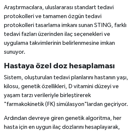
Araştırmacılara, uluslararası standart tedavi
protokolleri ve tamamen özgün tedavi
protokolleri tasarlama imkanı sunan STING, farklı
tedavi fazları üzerinden ilaç seçenekleri ve
uygulama takvimlerinin belirlenmesine imkan
sunuyor.
Hastaya özel doz hesaplaması
Sistem, oluşturulan tedavi planlarını hastanın yaşı,
kilosu, genetik özellikleri, D vitamini düzeyi ve
yaşam tarzı verileriyle birleştirerek
"farmakokinetik (FK) simülasyon"lardan geçiriyor.
Ardından devreye giren genetik algoritma, her
hasta için en uygun ilaç dozlarını hesaplayarak,