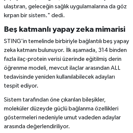
ulaştıran, geleceğin sağlık uygulamalarına da göz
kırpan bir sistem." dedi.
Beş katmanlı yapay zeka mimarisi
STING'in temelinde birbiriyle bağlantılı beş yapay
zeka katmanı bulunuyor. İlk aşamada, 314 binden
fazla ilaç-protein verisi üzerinde eğitilmiş derin
öğrenme modeli, mevcut ilaçlar arasından ALL
tedavisinde yeniden kullanılabilecek adayları
tespit ediyor.
Sistem tarafından öne çıkarılan bileşikler,
moleküler düzeyde güçlü bağlanma özellikleri
göstermeleri nedeniyle umut vadeden adaylar
arasında değerlendiriliyor.