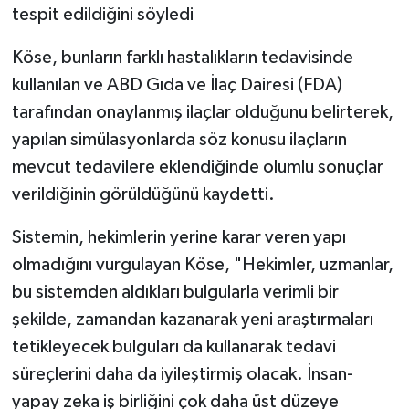
tespit edildiğini söyledi
Köse, bunların farklı hastalıkların tedavisinde
kullanılan ve ABD Gıda ve İlaç Dairesi (FDA)
tarafından onaylanmış ilaçlar olduğunu belirterek,
yapılan simülasyonlarda söz konusu ilaçların
mevcut tedavilere eklendiğinde olumlu sonuçlar
verildiğinin görüldüğünü kaydetti.
Sistemin, hekimlerin yerine karar veren yapı
olmadığını vurgulayan Köse, "Hekimler, uzmanlar,
bu sistemden aldıkları bulgularla verimli bir
şekilde, zamandan kazanarak yeni araştırmaları
tetikleyecek bulguları da kullanarak tedavi
süreçlerini daha da iyileştirmiş olacak. İnsan-
yapay zeka iş birliğini çok daha üst düzeye