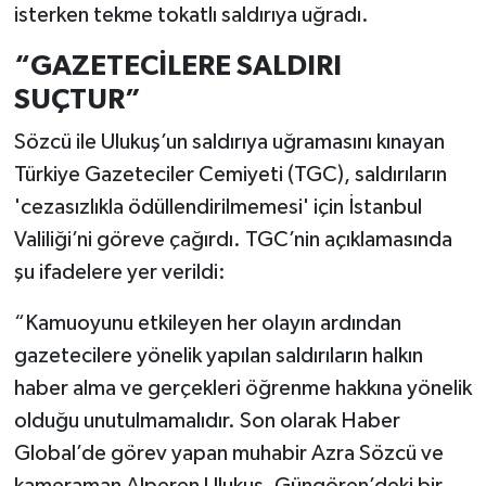
isterken tekme tokatlı saldırıya uğradı.
“GAZETECİLERE SALDIRI
SUÇTUR”
Sözcü ile Ulukuş’un saldırıya uğramasını kınayan
Türkiye Gazeteciler Cemiyeti (TGC), saldırıların
'cezasızlıkla ödüllendirilmemesi' için İstanbul
Valiliği’ni göreve çağırdı. TGC’nin açıklamasında
şu ifadelere yer verildi:
“Kamuoyunu etkileyen her olayın ardından
gazetecilere yönelik yapılan saldırıların halkın
haber alma ve gerçekleri öğrenme hakkına yönelik
olduğu unutulmamalıdır. Son olarak Haber
Global’de görev yapan muhabir Azra Sözcü ve