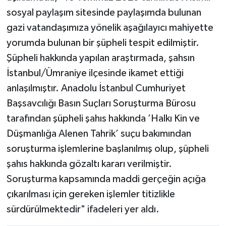
sosyal paylaşım sitesinde paylaşımda bulunan
gazi vatandaşımıza yönelik aşağılayıcı mahiyette
yorumda bulunan bir şüpheli tespit edilmiştir.
Şüpheli hakkında yapılan araştırmada, şahsın
İstanbul/Ümraniye ilçesinde ikamet ettiği
anlaşılmıştır. Anadolu İstanbul Cumhuriyet
Başsavcılığı Basın Suçları Soruşturma Bürosu
tarafından şüpheli şahıs hakkında ’Halkı Kin ve
Düşmanlığa Alenen Tahrik’ suçu bakımından
soruşturma işlemlerine başlanılmış olup, şüpheli
şahıs hakkında gözaltı kararı verilmiştir.
Soruşturma kapsamında maddi gerçeğin açığa
çıkarılması için gereken işlemler titizlikle
sürdürülmektedir" ifadeleri yer aldı.