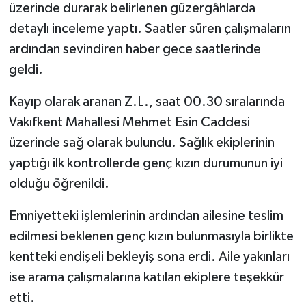
üzerinde durarak belirlenen güzergâhlarda
detaylı inceleme yaptı. Saatler süren çalışmaların
ardından sevindiren haber gece saatlerinde
geldi.
Kayıp olarak aranan Z.L., saat 00.30 sıralarında
Vakıfkent Mahallesi Mehmet Esin Caddesi
üzerinde sağ olarak bulundu. Sağlık ekiplerinin
yaptığı ilk kontrollerde genç kızın durumunun iyi
olduğu öğrenildi.
Emniyetteki işlemlerinin ardından ailesine teslim
edilmesi beklenen genç kızın bulunmasıyla birlikte
kentteki endişeli bekleyiş sona erdi. Aile yakınları
ise arama çalışmalarına katılan ekiplere teşekkür
etti.