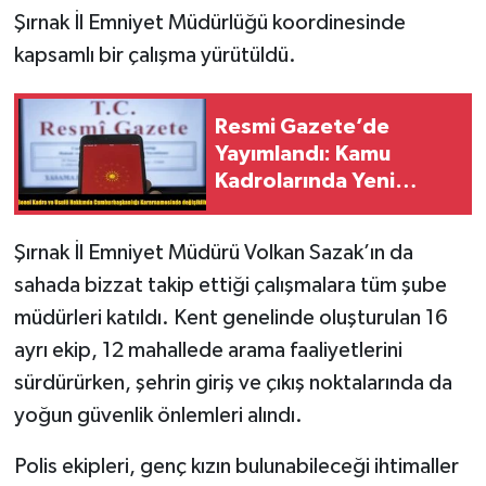
Şırnak İl Emniyet Müdürlüğü koordinesinde
kapsamlı bir çalışma yürütüldü.
Resmi Gazete’de
Yayımlandı: Kamu
Kadrolarında Yeni
Düzenleme
Şırnak İl Emniyet Müdürü Volkan Sazak’ın da
sahada bizzat takip ettiği çalışmalara tüm şube
müdürleri katıldı. Kent genelinde oluşturulan 16
ayrı ekip, 12 mahallede arama faaliyetlerini
sürdürürken, şehrin giriş ve çıkış noktalarında da
yoğun güvenlik önlemleri alındı.
Polis ekipleri, genç kızın bulunabileceği ihtimaller