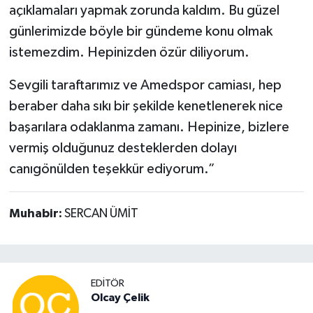
açıklamaları yapmak zorunda kaldım. Bu güzel
günlerimizde böyle bir gündeme konu olmak
istemezdim. Hepinizden özür diliyorum.
Sevgili taraftarımız ve Amedspor camiası, hep
beraber daha sıkı bir şekilde kenetlenerek nice
başarılara odaklanma zamanı. Hepinize, bizlere
vermiş olduğunuz desteklerden dolayı
canıgönülden teşekkür ediyorum.”
Muhabir:
SERCAN ÜMİT
EDITÖR
Olcay Çelik