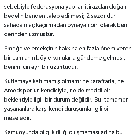
sebebiyle federasyona yapılan itirazdan doğan
bedelin benden talep edilmesi; 2 sezondur
sahada maç kaçırmadan oynayan biri olarak beni
derinden üzmüştür.
Emeğe ve emekçinin hakkına en fazla önem veren
bir camianın böyle konularla gündeme gelmesi,
benim için ayrı bir üzüntüdür.
Kutlamaya katılmamış olmam; ne taraftarla, ne
Amedspor’un kendisiyle, ne de maddi bir
beklentiyle ilgili bir durum değildir. Bu, tamamen
yaşananlara karşı kendi duruşumla ilgili bir
meseledir.
Kamuoyunda bilgi kirliliği oluşmaması adına bu