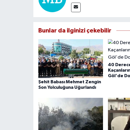
Bunlar da ilginizi çekebilir
40 Derece
Kaçanların
Göl'de Do
Şehit Babası Mehmet Zengin
Son Yolculuğuna Uğurlandı