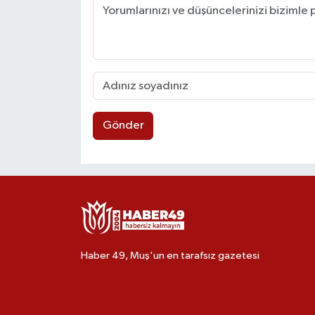
Gönder
Haber 49, Muş'un en tarafsız gazetesi