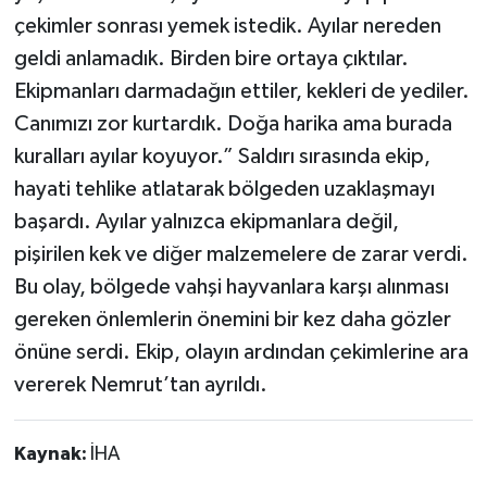
çekimler sonrası yemek istedik. Ayılar nereden
geldi anlamadık. Birden bire ortaya çıktılar.
Ekipmanları darmadağın ettiler, kekleri de yediler.
Canımızı zor kurtardık. Doğa harika ama burada
kuralları ayılar koyuyor.” Saldırı sırasında ekip,
hayati tehlike atlatarak bölgeden uzaklaşmayı
başardı. Ayılar yalnızca ekipmanlara değil,
pişirilen kek ve diğer malzemelere de zarar verdi.
Bu olay, bölgede vahşi hayvanlara karşı alınması
gereken önlemlerin önemini bir kez daha gözler
önüne serdi. Ekip, olayın ardından çekimlerine ara
vererek Nemrut’tan ayrıldı.
Kaynak:
İHA