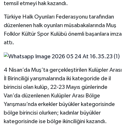
temsil etmeyi hak kazandı.
Türkiye Halk Oyunları Federasyonu tarafından
düzenlenen halk oyunları müsabakalarında Muş
Folklor Kültür Spor Kulübü önemli başarılara imza
attı.
4 Nisan’da Muş’ta gerçekleştirilen Kulüpler Arası
İl Birinciliği yarışmalarında iki kategoride de il
birincisi olan kulüp, 22-23 Mayıs günlerinde
Van’da düzenlenen Kulüpler Arası Bölge
Yarışması’nda erkekler büyükler kategorisinde
bölge birincisi olurken; kadınlar büyükler
kategorisinde ise bölge ikinciliğini kazandı.