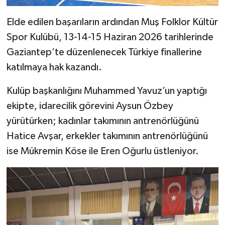
Elde edilen başarıların ardından Muş Folklor Kültür
Spor Kulübü, 13-14-15 Haziran 2026 tarihlerinde
Gaziantep’te düzenlenecek Türkiye finallerine
katılmaya hak kazandı.
Kulüp başkanlığını Muhammed Yavuz’un yaptığı
ekipte, idarecilik görevini Aysun Özbey
yürütürken; kadınlar takımının antrenörlüğünü
Hatice Avşar, erkekler takımının antrenörlüğünü
ise Mükremin Köse ile Eren Oğurlu üstleniyor.