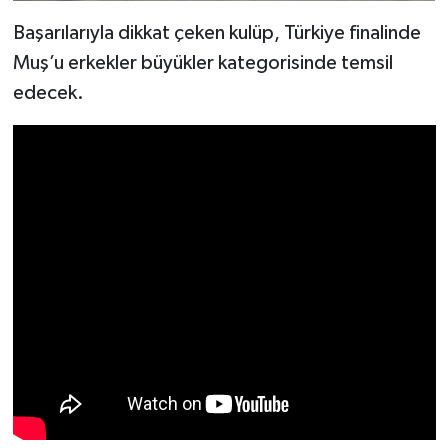
Başarılarıyla dikkat çeken kulüp, Türkiye finalinde
Muş’u erkekler büyükler kategorisinde temsil
edecek.