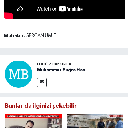
Muhabir:
SERCAN ÜMİT
EDITÖR HAKKINDA
Muhammet Buğra Has
Bunlar da ilginizi çekebilir