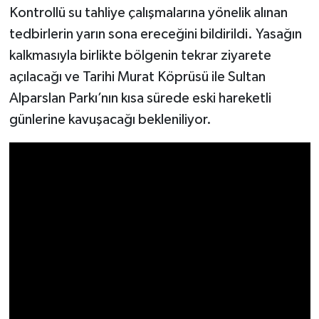
Kontrollü su tahliye çalışmalarına yönelik alınan
tedbirlerin yarın sona ereceğini bildirildi. Yasağın
kalkmasıyla birlikte bölgenin tekrar ziyarete
açılacağı ve Tarihi Murat Köprüsü ile Sultan
Alparslan Parkı’nın kısa sürede eski hareketli
günlerine kavuşacağı bekleniliyor.