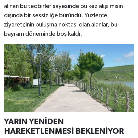
alınan bu tedbirler sayesinde bu kez alışılmışın
dışında bir sessizliğe büründü. Yüzlerce
ziyaretçinin buluşma noktası olan alanlar, bu
bayram döneminde boş kaldı.
YARIN YENİDEN
HAREKETLENMESİ BEKLENİYOR