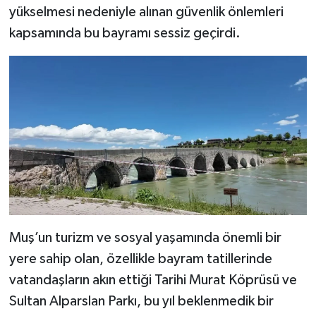
yükselmesi nedeniyle alınan güvenlik önlemleri
kapsamında bu bayramı sessiz geçirdi.
Muş’un turizm ve sosyal yaşamında önemli bir
yere sahip olan, özellikle bayram tatillerinde
vatandaşların akın ettiği Tarihi Murat Köprüsü ve
Sultan Alparslan Parkı, bu yıl beklenmedik bir