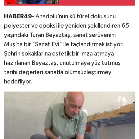
HABER49
- Anadolu’nun kültürel dokusunu
polyester ve epoksi ile yeniden şekillendiren 65
yaşındaki Turan Beyaztaş, sanat serüvenini
Muş’ta bir "Sanat Evi" ile taçlandırmak istiyor.
Şehrin sokaklarına estetik bir imza atmaya
hazırlanan Beyaztaş, unutulmaya yüz tutmuş
tarihi değerleri sanatla ölümsüzleştirmeyi
hedefliyor.