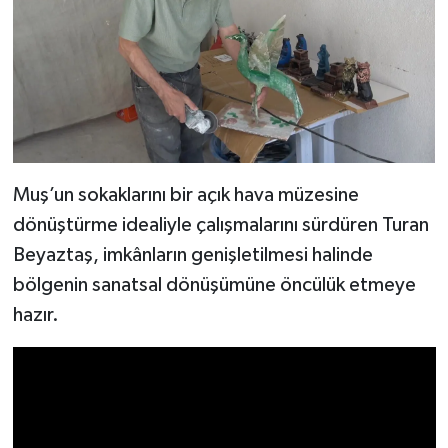
Muş’un sokaklarını bir açık hava müzesine
dönüştürme idealiyle çalışmalarını sürdüren Turan
Beyaztaş, imkânların genişletilmesi halinde
bölgenin sanatsal dönüşümüne öncülük etmeye
hazır.