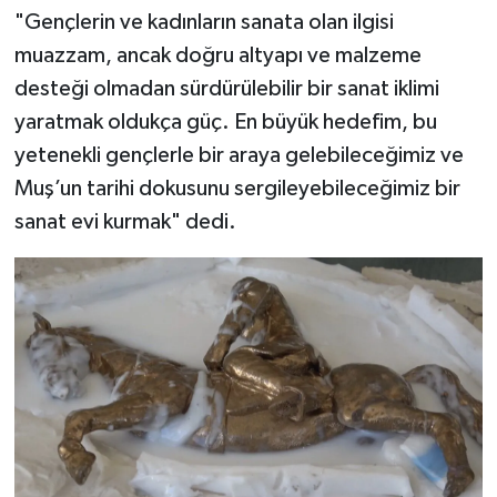
"Gençlerin ve kadınların sanata olan ilgisi
muazzam, ancak doğru altyapı ve malzeme
desteği olmadan sürdürülebilir bir sanat iklimi
yaratmak oldukça güç. En büyük hedefim, bu
yetenekli gençlerle bir araya gelebileceğimiz ve
Muş’un tarihi dokusunu sergileyebileceğimiz bir
sanat evi kurmak" dedi.