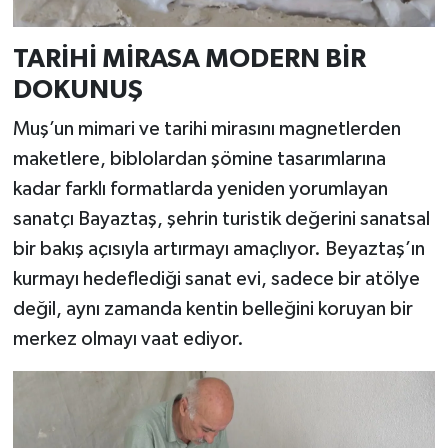
TARİHİ MİRASA MODERN BİR
DOKUNUŞ
Muş’un mimari ve tarihi mirasını magnetlerden
maketlere, biblolardan şömine tasarımlarına
kadar farklı formatlarda yeniden yorumlayan
sanatçı Bayaztaş, şehrin turistik değerini sanatsal
bir bakış açısıyla artırmayı amaçlıyor. Beyaztaş’ın
kurmayı hedeflediği sanat evi, sadece bir atölye
değil, aynı zamanda kentin belleğini koruyan bir
merkez olmayı vaat ediyor.