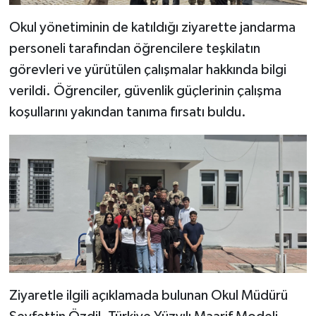
Okul yönetiminin de katıldığı ziyarette jandarma
personeli tarafından öğrencilere teşkilatın
görevleri ve yürütülen çalışmalar hakkında bilgi
verildi. Öğrenciler, güvenlik güçlerinin çalışma
koşullarını yakından tanıma fırsatı buldu.
Ziyaretle ilgili açıklamada bulunan Okul Müdürü