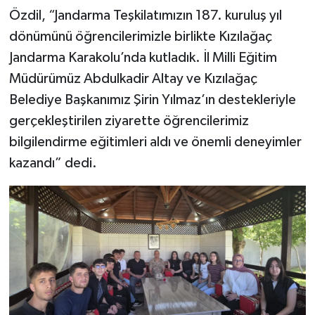
Özdil, “Jandarma Teşkilatımızın 187. kuruluş yıl
dönümünü öğrencilerimizle birlikte Kızılağaç
Jandarma Karakolu’nda kutladık. İl Milli Eğitim
Müdürümüz Abdulkadir Altay ve Kızılağaç
Belediye Başkanımız Şirin Yılmaz’ın destekleriyle
gerçekleştirilen ziyarette öğrencilerimiz
bilgilendirme eğitimleri aldı ve önemli deneyimler
kazandı” dedi.