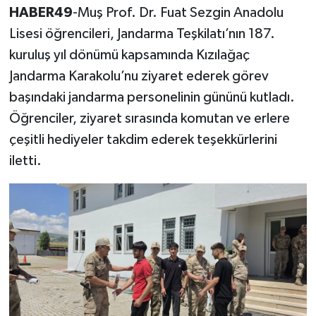
HABER49
-Muş Prof. Dr. Fuat Sezgin Anadolu
Lisesi öğrencileri, Jandarma Teşkilatı’nın 187.
kuruluş yıl dönümü kapsamında Kızılağaç
Jandarma Karakolu’nu ziyaret ederek görev
başındaki jandarma personelinin gününü kutladı.
Öğrenciler, ziyaret sırasında komutan ve erlere
çeşitli hediyeler takdim ederek teşekkürlerini
iletti.