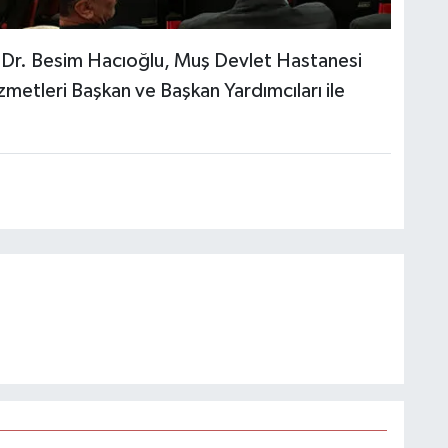
 Dr. Besim Hacıoğlu, Muş Devlet Hastanesi
zmetleri Başkan ve Başkan Yardımcıları ile