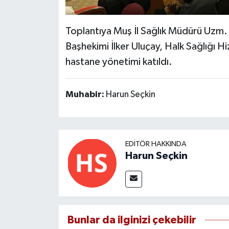
Toplantıya Muş İl Sağlık Müdürü Uzm.
Başhekimi İlker Uluçay, Halk Sağlığı Hi
hastane yönetimi katıldı.
Muhabir:
Harun Seçkin
EDITÖR HAKKINDA
Harun Seçkin
Bunlar da ilginizi çekebilir