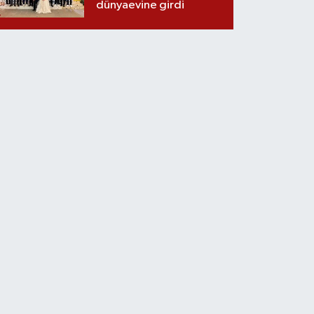
dünyaevine girdi