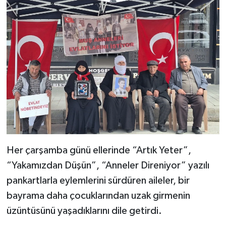
Her çarşamba günü ellerinde “Artık Yeter”,
“Yakamızdan Düşün”, “Anneler Direniyor” yazılı
pankartlarla eylemlerini sürdüren aileler, bir
bayrama daha çocuklarından uzak girmenin
üzüntüsünü yaşadıklarını dile getirdi.