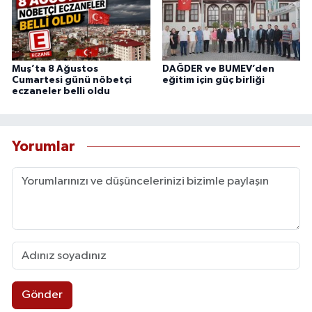
Muş’ta 8 Ağustos
DAĞDER ve BUMEV’den
Cumartesi günü nöbetçi
eğitim için güç birliği
eczaneler belli oldu
Yorumlar
Gönder