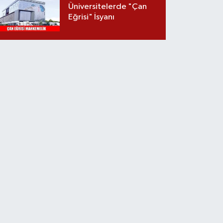
Üniversitelerde "Çan
Eğrisi" İsyanı