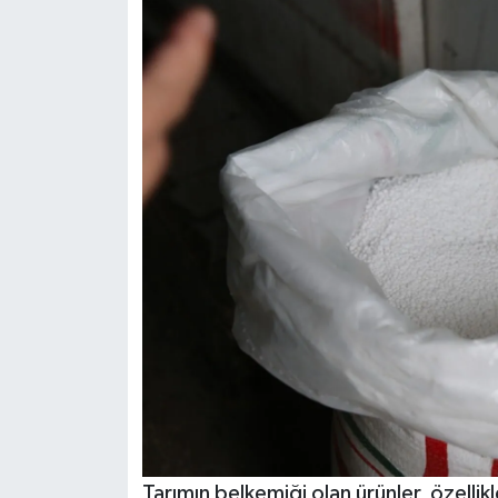
Tarımın belkemiği olan ürünler, özelli