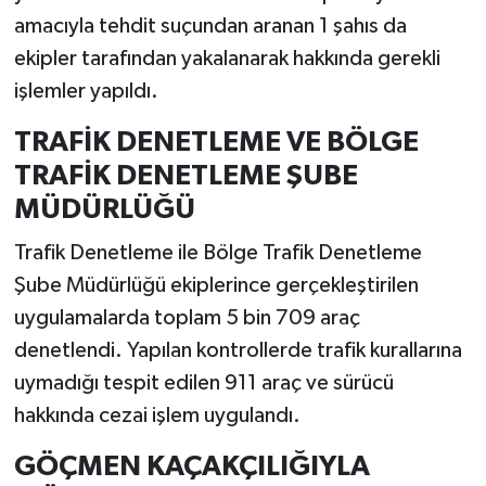
amacıyla tehdit suçundan aranan 1 şahıs da
ekipler tarafından yakalanarak hakkında gerekli
işlemler yapıldı.
TRAFİK DENETLEME VE BÖLGE
TRAFİK DENETLEME ŞUBE
MÜDÜRLÜĞÜ
Trafik Denetleme ile Bölge Trafik Denetleme
Şube Müdürlüğü ekiplerince gerçekleştirilen
uygulamalarda toplam 5 bin 709 araç
denetlendi. Yapılan kontrollerde trafik kurallarına
uymadığı tespit edilen 911 araç ve sürücü
hakkında cezai işlem uygulandı.
GÖÇMEN KAÇAKÇILIĞIYLA