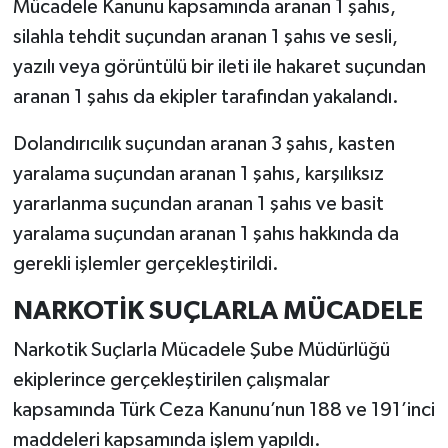
Mücadele Kanunu kapsamında aranan 1 şahıs,
silahla tehdit suçundan aranan 1 şahıs ve sesli,
yazılı veya görüntülü bir ileti ile hakaret suçundan
aranan 1 şahıs da ekipler tarafından yakalandı.
Dolandırıcılık suçundan aranan 3 şahıs, kasten
yaralama suçundan aranan 1 şahıs, karşılıksız
yararlanma suçundan aranan 1 şahıs ve basit
yaralama suçundan aranan 1 şahıs hakkında da
gerekli işlemler gerçekleştirildi.
NARKOTİK SUÇLARLA MÜCADELE
Narkotik Suçlarla Mücadele Şube Müdürlüğü
ekiplerince gerçekleştirilen çalışmalar
kapsamında Türk Ceza Kanunu’nun 188 ve 191’inci
maddeleri kapsamında işlem yapıldı.