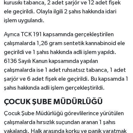
kurusıkı tabanca, 2 adet şarjör ve 12 adet fişek
ele geçirildi. Olayla ilgili 2 şahıs hakkında idari
işlem uygulandı.
Ayrıca TCK 191 kapsamında gerçekleştirilen
çalışmalarda 1,26 gram sentetik kannabinoid ele
geçirildi ve 1 şahıs hakkında adli işlem yapıldı.
6136 Sayılı Kanun kapsamında yapılan
çalışmalarda ise 1 adet ruhsatsız tabanca, 1 adet
şarjör ve 6 adet fişek ele geçirildi. Bu kapsamda 1
şahıs hakkında adli işlem gerçekleştirildi.
ÇOCUK ŞUBE MÜDÜRLÜĞÜ
Çocuk Şube Müdürlüğü görevlilerince yürütülen
çalışmalarda hırsızlık suçundan aranan 1 şahıs
yakalandı. Halk arasında korku ve panik yaratmak