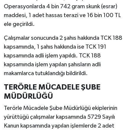
Operasyonlarda 4 bin 742 gram skunk (esrar)
maddesi, 1 adet hassas terazi ve 16 bin 100 TL
ele geçirildi.
Çalışmalar sonucunda 2 şahıs hakkında TCK 188
kapsamında, 1 şahıs hakkında ise TCK 191
kapsamında adli işlem yapıldı. TCK 188
kapsamında işlem yapılan şahısların adli
makamlarca tutuklandığı bildirildi.
TERÖRLE MÜCADELE ŞUBE
MÜDÜRLÜĞÜ
Terörle Mücadele Şube Müdürlüğü ekiplerinin
yürüttüğü çalışmalar kapsamında 5729 Sayılı
Kanun kapsamında yapılan işlemlerde 2 adet