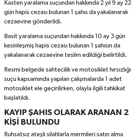
Kasten yaralama suçundan hakkında 2 yıl 9 ay 22
gün hapis cezası bulunan 1 şahıs da yakalanarak
cezaevine gönderildi.
Basit yaralama suçundan hakkında 10 ay 3 gün
kesinleşmiş hapis cezası bulunan 1 şahısın da
yakalanarak cezaevine teslim edildiği belirtildi.
Resmi belgede sahtecilik ve motosiklet hırsızlığı
suçu kapsamında yapılan çalışmalarda 1 adet
motosiklet ele geçirilirken, olayla ilgili tahkikat
başlatıldı.
KAYIP ŞAHIS OLARAK ARANAN 2
KİŞİ BULUNDU
Ruhsatsız ateşli silahlarla mermileri satın alma