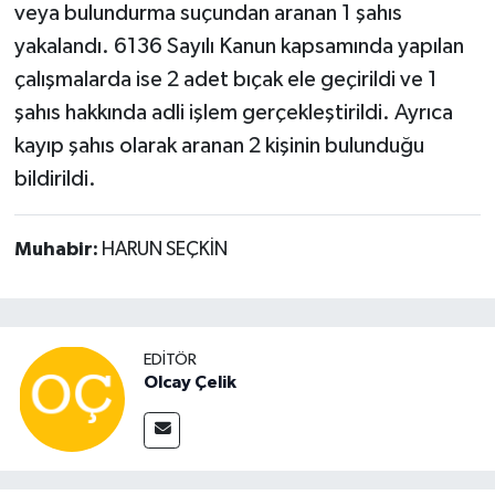
veya bulundurma suçundan aranan 1 şahıs
yakalandı. 6136 Sayılı Kanun kapsamında yapılan
çalışmalarda ise 2 adet bıçak ele geçirildi ve 1
şahıs hakkında adli işlem gerçekleştirildi. Ayrıca
kayıp şahıs olarak aranan 2 kişinin bulunduğu
bildirildi.
Muhabir:
HARUN SEÇKİN
EDITÖR
Olcay Çelik