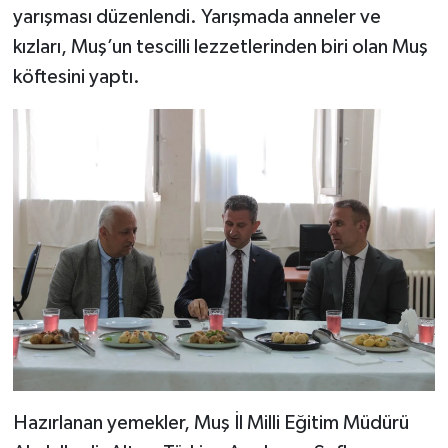
yarışması düzenlendi. Yarışmada anneler ve
kızları, Muş’un tescilli lezzetlerinden biri olan Muş
köftesini yaptı.
Hazırlanan yemekler, Muş İl Milli Eğitim Müdürü