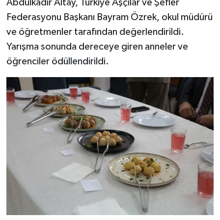
Abdulkadir Altay, Türkiye Aşçılar ve Şefler
Federasyonu Başkanı Bayram Özrek, okul müdürü
ve öğretmenler tarafından değerlendirildi.
Yarışma sonunda dereceye giren anneler ve
öğrenciler ödüllendirildi.