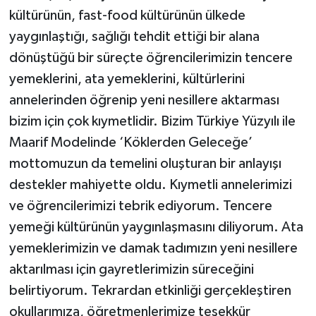
kültürünün, fast-food kültürünün ülkede
yaygınlaştığı, sağlığı tehdit ettiği bir alana
dönüştüğü bir süreçte öğrencilerimizin tencere
yemeklerini, ata yemeklerini, kültürlerini
annelerinden öğrenip yeni nesillere aktarması
bizim için çok kıymetlidir. Bizim Türkiye Yüzyılı ile
Maarif Modelinde ‘Köklerden Geleceğe’
mottomuzun da temelini oluşturan bir anlayışı
destekler mahiyette oldu. Kıymetli annelerimizi
ve öğrencilerimizi tebrik ediyorum. Tencere
yemeği kültürünün yaygınlaşmasını diliyorum. Ata
yemeklerimizin ve damak tadımızın yeni nesillere
aktarılması için gayretlerimizin süreceğini
belirtiyorum. Tekrardan etkinliği gerçekleştiren
okullarımıza, öğretmenlerimize teşekkür