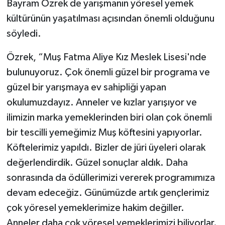
Bayram Özrek de yarışmanın yöresel yemek
kültürünün yaşatılması açısından önemli olduğunu
söyledi.
Özrek, “Muş Fatma Aliye Kız Meslek Lisesi'nde
bulunuyoruz. Çok önemli güzel bir programa ve
güzel bir yarışmaya ev sahipliği yapan
okulumuzdayız. Anneler ve kızlar yarışıyor ve
ilimizin marka yemeklerinden biri olan çok önemli
bir tescilli yemeğimiz Muş köftesini yapıyorlar.
Köftelerimiz yapıldı. Bizler de jüri üyeleri olarak
değerlendirdik. Güzel sonuçlar aldık. Daha
sonrasında da ödüllerimizi vererek programımıza
devam edeceğiz. Günümüzde artık gençlerimiz
çok yöresel yemeklerimize hakim değiller.
Anneler daha çok yöresel yemeklerimizi biliyorlar.