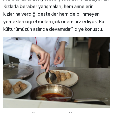
Kızlarla beraber yarışmaları, hem annelerin
kızlarına verdiği destekler hem de bilinmeyen
yemekleri öğretmeleri çok önem arz ediyor. Bu
kültürümüzün aslında devamıdır” diye konuştu.