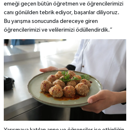
emeği geçen bütün öğretmen ve öğrencilerimizi
canı gönülden tebrik ediyor, başarılar diliyoruz.
Bu yarışma sonucunda dereceye giren
öğrencilerimizi ve velilerimizi ödüllendirdik.”