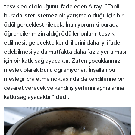
teşvik edici olduğunu ifade eden Altay, “Tabii
burada ister istemez bir yarışma olduğu için bir
ödül gerçekleştirilecek. İnanıyorum ki burada
öğrencilerimizin aldığı ödüller onların teşvik
edilmesi, gelecekte kendi illerini daha iyi ifade
edebilmesi ya da mutfakta daha fazla yer alması
için bir katkı sağlayacaktır. Zaten çocuklarımız
meslek olarak bunu öğreniyorlar. İnşallah bu
mesleği icra etme noktasında da kendilerine bir
cesaret verecek ve kendi iş yerlerini açmalarına
katkı sağlayacaktır” dedi.