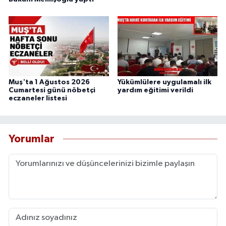
Muş'ta 1 Ağustos 2026
Yükümlülere uygulamalı ilk
Cumartesi günü nöbetçi
yardım eğitimi verildi
eczaneler listesi
Yorumlar