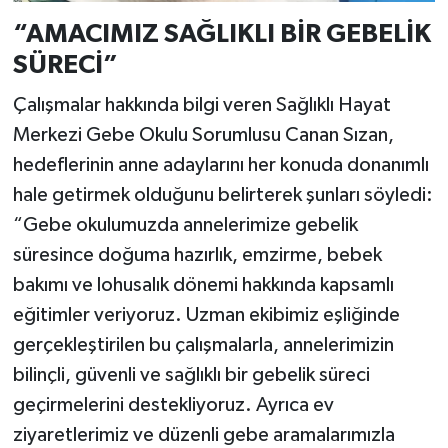
“AMACIMIZ SAĞLIKLI BİR GEBELİK
SÜRECİ”
Çalışmalar hakkında bilgi veren Sağlıklı Hayat
Merkezi Gebe Okulu Sorumlusu Canan Sızan,
hedeflerinin anne adaylarını her konuda donanımlı
hale getirmek olduğunu belirterek şunları söyledi:
“Gebe okulumuzda annelerimize gebelik
süresince doğuma hazırlık, emzirme, bebek
bakımı ve lohusalık dönemi hakkında kapsamlı
eğitimler veriyoruz. Uzman ekibimiz eşliğinde
gerçekleştirilen bu çalışmalarla, annelerimizin
bilinçli, güvenli ve sağlıklı bir gebelik süreci
geçirmelerini destekliyoruz. Ayrıca ev
ziyaretlerimiz ve düzenli gebe aramalarımızla