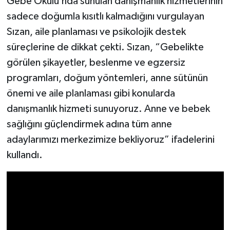
Gebe Okulu’nda sunulan danışmanlık hizmetlerinin
sadece doğumla kısıtlı kalmadığını vurgulayan
Sızan, aile planlaması ve psikolojik destek
süreçlerine de dikkat çekti. Sızan, “Gebelikte
görülen şikayetler, beslenme ve egzersiz
programları, doğum yöntemleri, anne sütünün
önemi ve aile planlaması gibi konularda
danışmanlık hizmeti sunuyoruz. Anne ve bebek
sağlığını güçlendirmek adına tüm anne
adaylarımızı merkezimize bekliyoruz” ifadelerini
kullandı.