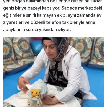
yenidoğan bakımından beslenme düzenine kadar
geniş bir yelpazeyi kapsıyor. Sadece merkezdeki
eğitimlerle sınırlı kalmayan ekip, aynı zamanda ev
ziyaretleri ve düzenli telefon takipleriyle anne
adaylarının süreci yakından izliyor.