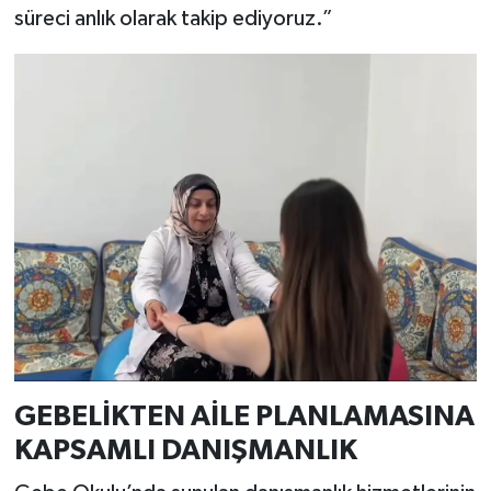
süreci anlık olarak takip ediyoruz.”
GEBELİKTEN AİLE PLANLAMASINA
KAPSAMLI DANIŞMANLIK