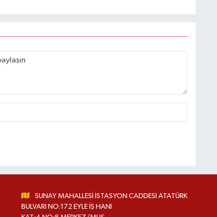
SUNAY MAHALLESİ İSTASYON CADDESİ ATATÜRK
BULVARI NO:172 EYLE İŞ HANI