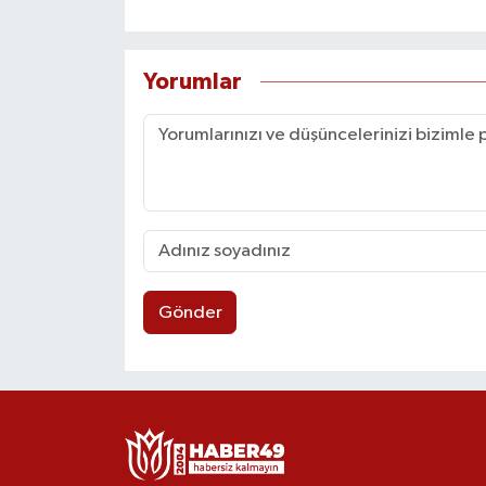
Yorumlar
Gönder