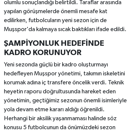
olumlu sonuçlandığı belirtildi. Taraflar arasında
yapılan görüşmelerde önemli mesafe kat
edilirken, futbolcuların yeni sezon için de
Muşspor'da kalmaya sıcak baktıkları ifade edildi.
ŞAMPİYONLUK HEDEFİNDE
KADRO KORUNUYOR
Yeni sezonda güçlü bir kadro oluşturmayı
hedefleyen Muşspor yönetimi, takımın iskeletini
korumak adına iç transfere öncelik verdi. Teknik
heyetin raporu doğrultusunda hareket eden
yönetimin, geçtiğimiz sezonun önemli isimleriyle
yola devam etme kararı aldığı öğrenildi.
Herhangi bir aksilik yaşanmaması halinde söz
konusu 5 futbolcunun da önümüzdeki sezon