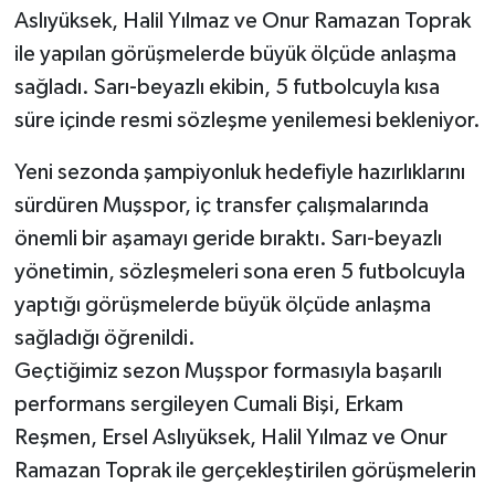
Aslıyüksek, Halil Yılmaz ve Onur Ramazan Toprak
ile yapılan görüşmelerde büyük ölçüde anlaşma
sağladı. Sarı-beyazlı ekibin, 5 futbolcuyla kısa
süre içinde resmi sözleşme yenilemesi bekleniyor.
Yeni sezonda şampiyonluk hedefiyle hazırlıklarını
sürdüren Muşspor, iç transfer çalışmalarında
önemli bir aşamayı geride bıraktı. Sarı-beyazlı
yönetimin, sözleşmeleri sona eren 5 futbolcuyla
yaptığı görüşmelerde büyük ölçüde anlaşma
sağladığı öğrenildi.
Geçtiğimiz sezon Muşspor formasıyla başarılı
performans sergileyen Cumali Bişi, Erkam
Reşmen, Ersel Aslıyüksek, Halil Yılmaz ve Onur
Ramazan Toprak ile gerçekleştirilen görüşmelerin